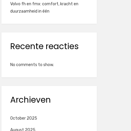
Volvo fh en fmx: comfort, kracht en
duurzaamheid in één
Recente reacties
No comments to show.
Archieven
October 2025
August 2025