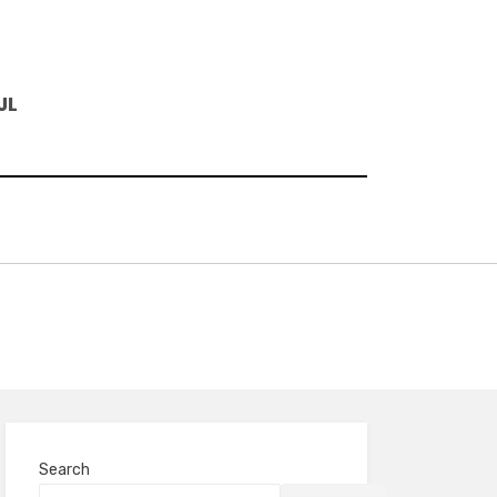
JL
Search