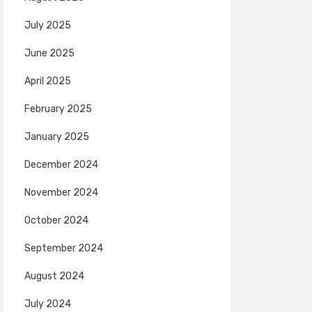
July 2025
June 2025
April 2025
February 2025
January 2025
December 2024
November 2024
October 2024
September 2024
August 2024
July 2024