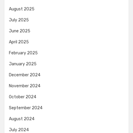
August 2025
July 2025
June 2025
April 2025
February 2025
January 2025
December 2024
November 2024
October 2024
September 2024
August 2024
July 2024