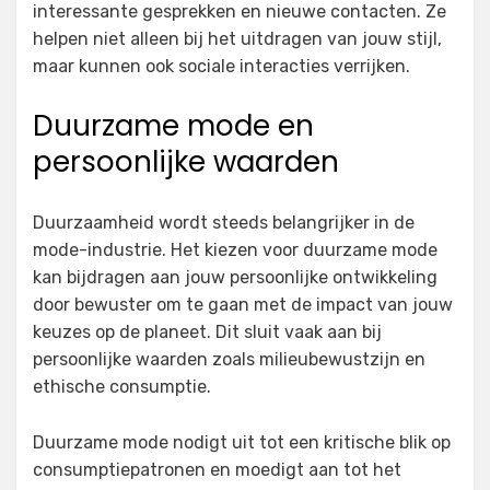
interessante gesprekken en nieuwe contacten. Ze
helpen niet alleen bij het uitdragen van jouw stijl,
maar kunnen ook sociale interacties verrijken.
Duurzame mode en
persoonlijke waarden
Duurzaamheid wordt steeds belangrijker in de
mode-industrie. Het kiezen voor duurzame mode
kan bijdragen aan jouw persoonlijke ontwikkeling
door bewuster om te gaan met de impact van jouw
keuzes op de planeet. Dit sluit vaak aan bij
persoonlijke waarden zoals milieubewustzijn en
ethische consumptie.
Duurzame mode nodigt uit tot een kritische blik op
consumptiepatronen en moedigt aan tot het