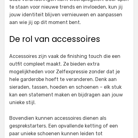
te staan voor nieuwe trends en invloeden, kun jij
jouw identiteit blijven vernieuwen en aanpassen
aan wie jij op dit moment bent.
De rol van accessoires
Accessoires zijn vaak de finishing touch die een
outfit compleet maakt. Ze bieden extra
mogelijkheden voor Zelfexpressie zonder dat je
hele garderobe hoeft te veranderen. Denk aan
sieraden, tassen, hoeden en schoenen – elk stuk
kan een statement maken en bijdragen aan jouw
unieke stijl.
Bovendien kunnen accessoires dienen als
gesprekstarters. Een opvallende ketting of een
paar unieke schoenen kunnen leiden tot