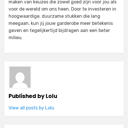
maken van keuzes die zowel goed zijn voor jou als
voor de wereld om ons heen. Door te investeren in
hoogwaardige, duurzame stukken die lang
meegaan, kun jij jouw garderobe meer betekenis
geven en tegelijkertijd bijdragen aan een beter
milieu.
Published by
Lolu
View all posts by Lolu