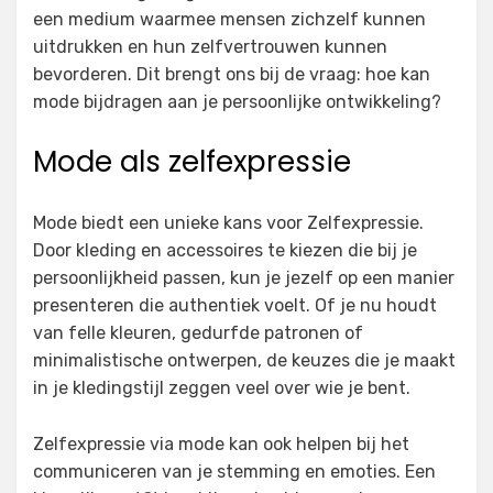
een medium waarmee mensen zichzelf kunnen
uitdrukken en hun zelfvertrouwen kunnen
bevorderen. Dit brengt ons bij de vraag: hoe kan
mode bijdragen aan je persoonlijke ontwikkeling?
Mode als zelfexpressie
Mode biedt een unieke kans voor Zelfexpressie.
Door kleding en accessoires te kiezen die bij je
persoonlijkheid passen, kun je jezelf op een manier
presenteren die authentiek voelt. Of je nu houdt
van felle kleuren, gedurfde patronen of
minimalistische ontwerpen, de keuzes die je maakt
in je kledingstijl zeggen veel over wie je bent.
Zelfexpressie via mode kan ook helpen bij het
communiceren van je stemming en emoties. Een