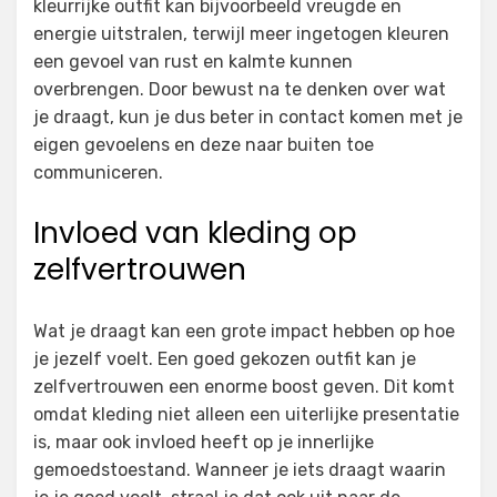
kleurrijke outfit kan bijvoorbeeld vreugde en
energie uitstralen, terwijl meer ingetogen kleuren
een gevoel van rust en kalmte kunnen
overbrengen. Door bewust na te denken over wat
je draagt, kun je dus beter in contact komen met je
eigen gevoelens en deze naar buiten toe
communiceren.
Invloed van kleding op
zelfvertrouwen
Wat je draagt kan een grote impact hebben op hoe
je jezelf voelt. Een goed gekozen outfit kan je
zelfvertrouwen een enorme boost geven. Dit komt
omdat kleding niet alleen een uiterlijke presentatie
is, maar ook invloed heeft op je innerlijke
gemoedstoestand. Wanneer je iets draagt waarin