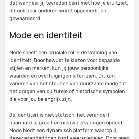
dat wanneer jij tevreden bent met hoe je eruitziet,
dit ook door anderen wordt opgemerkt en
gewaardeerd.
Mode en identiteit
Mode speelt een cruciale rol in de vorming van
identiteit. Door bewust te kiezen voor bepaalde
stijlen en merken, kun jij jouw persoonlijke
waarden en overtuigingen laten zien. Dit kan
variëren van het steunen van duurzame mode tot
het dragen van culturele of historische symbolen
die voor jou belangrijk zijn.
Je identiteit is niet statisch; het verandert
naarmate jij groeit en nieuwe ervaringen opdoet.
Mode biedt een dynamisch platform waarop jij
deze veranderingen kunt weerspiegelen. Door open