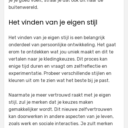
je je goed voelt, straal je dat ook uit naar de
buitenwereld.
Het vinden van je eigen stijl
Het vinden van je eigen stijl is een belangrijk
onderdeel van persoonlijke ontwikkeling. Het gaat
erom te ontdekken wat jou uniek maakt en dit te
vertalen naar je kledingkeuzes. Dit proces kan
enige tijd duren en vraagt om zelfreflectie en
experimentatie. Probeer verschillende stijlen en
kleuren uit om te zien wat het beste bij je past.
Naarmate je meer vertrouwd raakt met je eigen
stijl, zul je merken dat je keuzes maken
gemakkelijker wordt. Dit nieuwe zelfvertrouwen
kan doorwerken in andere aspecten van je leven,
zoals werk en sociale interacties. Je zult merken