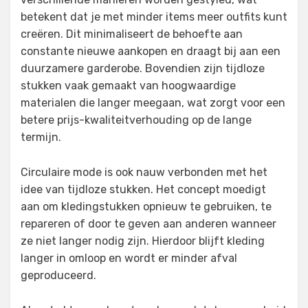
betekent dat je met minder items meer outfits kunt
creëren. Dit minimaliseert de behoefte aan
constante nieuwe aankopen en draagt bij aan een
duurzamere garderobe. Bovendien zijn tijdloze
stukken vaak gemaakt van hoogwaardige
materialen die langer meegaan, wat zorgt voor een
betere prijs-kwaliteitverhouding op de lange
termijn.
Circulaire mode is ook nauw verbonden met het
idee van tijdloze stukken. Het concept moedigt
aan om kledingstukken opnieuw te gebruiken, te
repareren of door te geven aan anderen wanneer
ze niet langer nodig zijn. Hierdoor blijft kleding
langer in omloop en wordt er minder afval
geproduceerd.