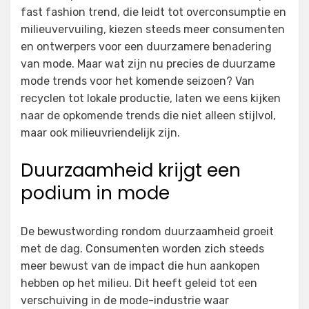
fast fashion trend, die leidt tot overconsumptie en
milieuvervuiling, kiezen steeds meer consumenten
en ontwerpers voor een duurzamere benadering
van mode. Maar wat zijn nu precies de duurzame
mode trends voor het komende seizoen? Van
recyclen tot lokale productie, laten we eens kijken
naar de opkomende trends die niet alleen stijlvol,
maar ook milieuvriendelijk zijn.
Duurzaamheid krijgt een
podium in mode
De bewustwording rondom duurzaamheid groeit
met de dag. Consumenten worden zich steeds
meer bewust van de impact die hun aankopen
hebben op het milieu. Dit heeft geleid tot een
verschuiving in de mode-industrie waar