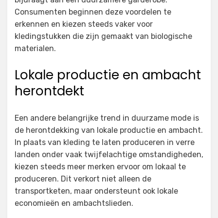
Consumenten beginnen deze voordelen te
erkennen en kiezen steeds vaker voor
kledingstukken die zijn gemaakt van biologische
materialen.
Lokale productie en ambacht
herontdekt
Een andere belangrijke trend in duurzame mode is
de herontdekking van lokale productie en ambacht.
In plaats van kleding te laten produceren in verre
landen onder vaak twijfelachtige omstandigheden,
kiezen steeds meer merken ervoor om lokaal te
produceren. Dit verkort niet alleen de
transportketen, maar ondersteunt ook lokale
economieën en ambachtslieden.