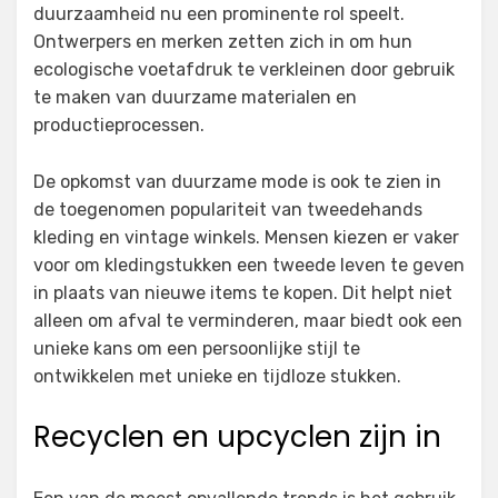
duurzaamheid nu een prominente rol speelt.
Ontwerpers en merken zetten zich in om hun
ecologische voetafdruk te verkleinen door gebruik
te maken van duurzame materialen en
productieprocessen.
De opkomst van duurzame mode is ook te zien in
de toegenomen populariteit van tweedehands
kleding en vintage winkels. Mensen kiezen er vaker
voor om kledingstukken een tweede leven te geven
in plaats van nieuwe items te kopen. Dit helpt niet
alleen om afval te verminderen, maar biedt ook een
unieke kans om een persoonlijke stijl te
ontwikkelen met unieke en tijdloze stukken.
Recyclen en upcyclen zijn in