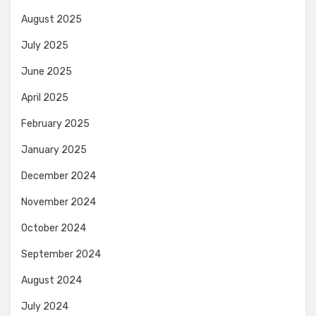
August 2025
July 2025
June 2025
April 2025
February 2025
January 2025
December 2024
November 2024
October 2024
September 2024
August 2024
July 2024