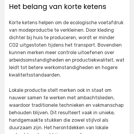
Het belang van korte ketens
Korte ketens helpen om de ecologische voetafdruk
van modeproductie te verkleinen. Door kleding
dichter bij huis te produceren, wordt er minder
CO2 uitgestoten tijdens het transport. Bovendien
kunnen merken meer controle uitoefenen over
arbeidsomstandigheden en productiekwaliteit, wat
leidt tot betere werkomstandigheden en hogere
kwaliteitsstandaarden.
Lokale productie stelt merken ook in staat om
nauwer samen te werken met ambachtslieden,
waardoor traditionele technieken en vakmanschap
behouden blijven. Dit resulteert vaak in unieke,
handgemaakte stukken die zowel stijlvol als
duurzaam zijn. Het herontdekken van lokale