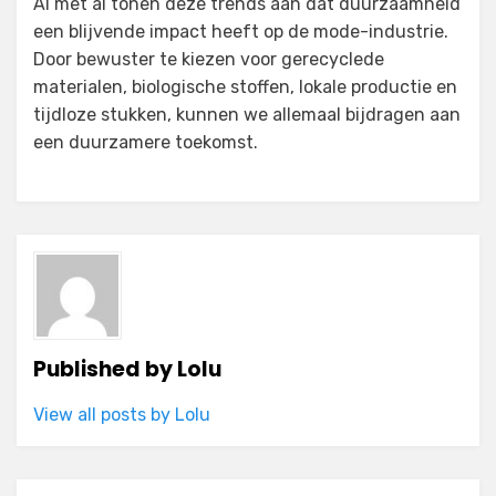
Al met al tonen deze trends aan dat duurzaamheid
een blijvende impact heeft op de mode-industrie.
Door bewuster te kiezen voor gerecyclede
materialen, biologische stoffen, lokale productie en
tijdloze stukken, kunnen we allemaal bijdragen aan
een duurzamere toekomst.
Published by
Lolu
View all posts by Lolu