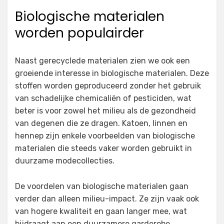
Biologische materialen
worden populairder
Naast gerecyclede materialen zien we ook een
groeiende interesse in biologische materialen. Deze
stoffen worden geproduceerd zonder het gebruik
van schadelijke chemicaliën of pesticiden, wat
beter is voor zowel het milieu als de gezondheid
van degenen die ze dragen. Katoen, linnen en
hennep zijn enkele voorbeelden van biologische
materialen die steeds vaker worden gebruikt in
duurzame modecollecties.
De voordelen van biologische materialen gaan
verder dan alleen milieu-impact. Ze zijn vaak ook
van hogere kwaliteit en gaan langer mee, wat
bijdraagt aan een duurzamere garderobe.