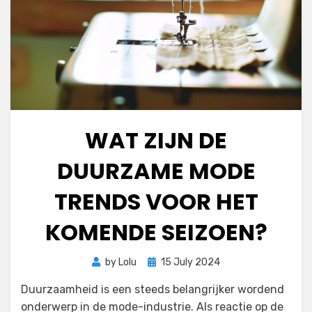
WAT ZIJN DE
DUURZAME MODE
TRENDS VOOR HET
KOMENDE SEIZOEN?
Posted
by
Lolu
15 July 2024
on
Duurzaamheid is een steeds belangrijker wordend
onderwerp in de mode-industrie. Als reactie op de