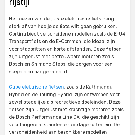
rijstijl
Het kiezen van de juiste elektrische fiets hangt
sterk af van hoe je de fiets wilt gaan gebruiken.
Cortina biedt verscheidene modellen zoals de E-U4
Transportfiets en de E-Common, die ideaal zijn
voor stadsritten en korte afstanden. Deze fietsen
zijn uitgerust met betrouwbare motoren zoals
Bosch en Shimano Steps, die zorgen voor een
soepele en aangename rit.
Cube elektrische fietsen
, zoals de Kathmandu
Hybrid en de Touring Hybrid, zijn ontworpen voor
zowel stedelijke als recreatieve doeleinden. Deze
fietsen zijn uitgerust met krachtige motoren zoals
de Bosch Performance Line CX, die geschikt zijn
voor langere afstanden en uitdagend terrein. De
verscheidenheid aan beschikbare modellen