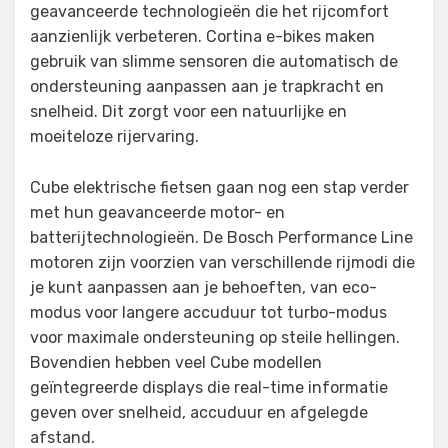
geavanceerde technologieën die het rijcomfort
aanzienlijk verbeteren. Cortina e-bikes maken
gebruik van slimme sensoren die automatisch de
ondersteuning aanpassen aan je trapkracht en
snelheid. Dit zorgt voor een natuurlijke en
moeiteloze rijervaring.
Cube elektrische fietsen gaan nog een stap verder
met hun geavanceerde motor- en
batterijtechnologieën. De Bosch Performance Line
motoren zijn voorzien van verschillende rijmodi die
je kunt aanpassen aan je behoeften, van eco-
modus voor langere accuduur tot turbo-modus
voor maximale ondersteuning op steile hellingen.
Bovendien hebben veel Cube modellen
geïntegreerde displays die real-time informatie
geven over snelheid, accuduur en afgelegde
afstand.