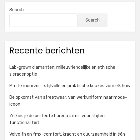
Search
Search
Recente berichten
Lab-grown diamanten: milieuvriendelijke en ethische
sieradenoptie
Matte muurverf: stijlvolle en praktische keuzes voor elk huis
De opkomst van streetwear: van werkuniform naar mode-
icoon
Zo kies je de perfecte horecatafels voor stijl en
functionaliteit
Volvo fh en fmx: comfort, kracht en duurzaamheid in één