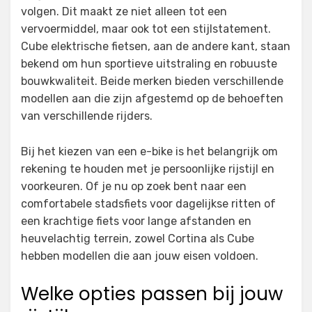
volgen. Dit maakt ze niet alleen tot een
vervoermiddel, maar ook tot een stijlstatement.
Cube elektrische fietsen, aan de andere kant, staan
bekend om hun sportieve uitstraling en robuuste
bouwkwaliteit. Beide merken bieden verschillende
modellen aan die zijn afgestemd op de behoeften
van verschillende rijders.
Bij het kiezen van een e-bike is het belangrijk om
rekening te houden met je persoonlijke rijstijl en
voorkeuren. Of je nu op zoek bent naar een
comfortabele stadsfiets voor dagelijkse ritten of
een krachtige fiets voor lange afstanden en
heuvelachtig terrein, zowel Cortina als Cube
hebben modellen die aan jouw eisen voldoen.
Welke opties passen bij jouw