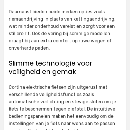
Daarnaast bieden beide merken opties zoals
riemaandrijving in plaats van kettingaandrijving,
wat minder onderhoud vereist en zorgt voor een
stillere rit. Ook de vering bij sommige modellen
draagt bij aan extra comfort op ruwe wegen of
onverharde paden.
Slimme technologie voor
veiligheid en gemak
Cortina elektrische fietsen zijn uitgerust met
verschillende veiligheidsfuncties zoals
automatische verlichting en stevige sloten om je
fiets te beschermen tegen diefstal. De intuïtieve
bedieningspanelen maken het eenvoudig om de
instellingen van je fiets naar wens aan te passen