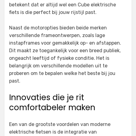
betekent dat er altijd wel een Cube elektrische
fiets is die perfect bij jouw rijstijl past.
Naast de motoropties bieden beide merken
verschillende frameontwerpen, zoals lage
instapframes voor gemakkelijk op- en afstappen.
Dit maakt ze toegankelijk voor een breed publiek,
ongeacht leeftijd of fysieke conditie. Het is
belangrijk om verschillende modellen uit te
proberen om te bepalen welke het beste bij jou
past.
Innovaties die je rit
comfortabeler maken
Een van de grootste voordelen van moderne
elektrische fietsen is de integratie van