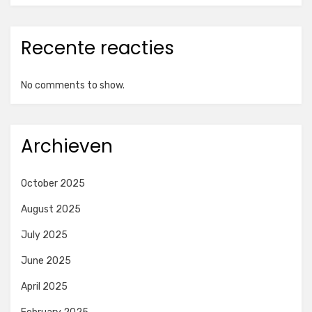
Recente reacties
No comments to show.
Archieven
October 2025
August 2025
July 2025
June 2025
April 2025