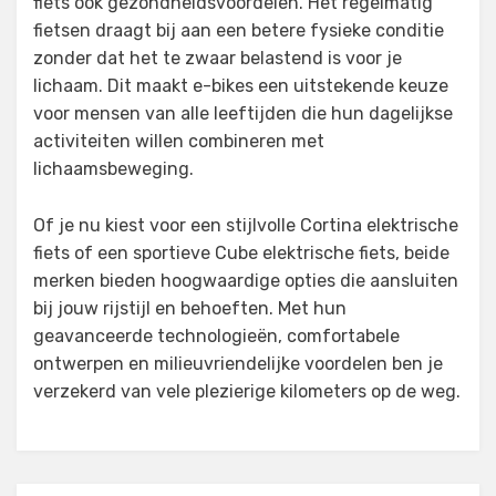
fiets ook gezondheidsvoordelen. Het regelmatig
fietsen draagt bij aan een betere fysieke conditie
zonder dat het te zwaar belastend is voor je
lichaam. Dit maakt e-bikes een uitstekende keuze
voor mensen van alle leeftijden die hun dagelijkse
activiteiten willen combineren met
lichaamsbeweging.
Of je nu kiest voor een stijlvolle Cortina elektrische
fiets of een sportieve Cube elektrische fiets, beide
merken bieden hoogwaardige opties die aansluiten
bij jouw rijstijl en behoeften. Met hun
geavanceerde technologieën, comfortabele
ontwerpen en milieuvriendelijke voordelen ben je
verzekerd van vele plezierige kilometers op de weg.