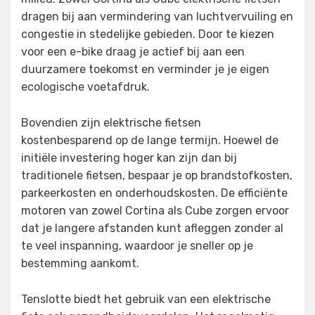
dragen bij aan vermindering van luchtvervuiling en
congestie in stedelijke gebieden. Door te kiezen
voor een e-bike draag je actief bij aan een
duurzamere toekomst en verminder je je eigen
ecologische voetafdruk.
Bovendien zijn elektrische fietsen
kostenbesparend op de lange termijn. Hoewel de
initiële investering hoger kan zijn dan bij
traditionele fietsen, bespaar je op brandstofkosten,
parkeerkosten en onderhoudskosten. De efficiënte
motoren van zowel Cortina als Cube zorgen ervoor
dat je langere afstanden kunt afleggen zonder al
te veel inspanning, waardoor je sneller op je
bestemming aankomt.
Tenslotte biedt het gebruik van een elektrische