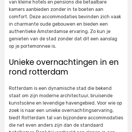
van kleine hotels en pensions die betaalbare
kamers aanbieden zonder in te boeten aan
comfort. Deze accommodaties bevinden zich vaak
in charmante oude gebouwen en bieden een
authentieke Amsterdamse ervaring. Zo kun je
genieten van de stad zonder dat dit een aanslag
op je portemonnee is.
Unieke overnachtingen in en
rond rotterdam
Rotterdam is een dynamische stad die bekend
staat om zijn moderne architectuur, bruisende
kunstscène en levendige havengebied. Voor wie op
zoek is naar een unieke overnachtingservaring,
biedt Rotterdam tal van bijzondere accommodaties
die net even anders zijn dan de standaard