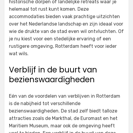
historische dorpen of landelijke retreats waar je
helemaal tot rust kunt komen. Deze
accommodaties bieden vaak prachtige uitzichten
over het Nederlandse landschap en zijn ideaal voor
wie de drukte van de stad even wil ontvluchten. Of
je nu kiest voor een stedelijke ervaring of een
rustigere omgeving, Rotterdam heeft voor ieder
wat wils.
Verblijf in de buurt van
bezienswaardigheden
Eén van de voordelen van verblijven in Rotterdam
is de nabijheid tot verschillende
bezienswaardigheden. De stad zelf biedt talloze
attracties zoals de Markthal, de Euromast en het
Maritiem Museum, maar ook de omgeving heeft