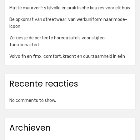
Matte muurverf: stijlvolle en praktische keuzes voor elk huis
De opkomst van streetwear: van werkuniform naar mode-
icoon
Zo kies je de perfecte horecatafels voor stijl en
functionaliteit
Volvo fh en fmx: comfort, kracht en duurzaamheid in één
Recente reacties
No comments to show.
Archieven