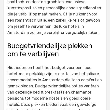
boottochten door de grachten, exclusieve
kunstexposities en persoonlijke conciërgediensten
die je verblijf op maat maken. Of je nu komt voor
een romantisch uitje, een zakelijke reis of gewoon
om jezelf te verwennen, de luxe hotels in
Amsterdam zullen je verblijf onvergetelijk maken.
Budgetvriendelijke plekken
om te verblijven
Niet iedereen heeft het budget voor een luxe
hotel, maar gelukkig zijn er ook tal van betaalbare
accommodaties in Amsterdam die toch comfort en
gemak bieden. Budgetvriendelijke opties variëren
van gezellige bed & breakfasts en charmante
pensions tot moderne hostels en goedkopere
hotels. Deze plekken bieden vaak een geweldige