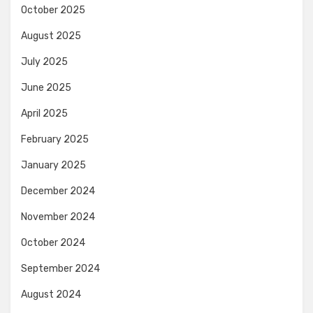
October 2025
August 2025
July 2025
June 2025
April 2025
February 2025
January 2025
December 2024
November 2024
October 2024
September 2024
August 2024