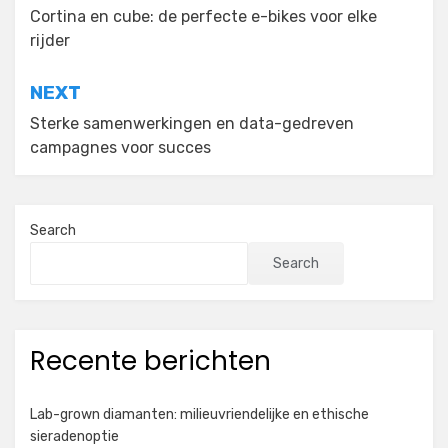
navigation
Cortina en cube: de perfecte e-bikes voor elke
rijder
NEXT
Sterke samenwerkingen en data-gedreven
campagnes voor succes
Search
Search
Recente berichten
Lab-grown diamanten: milieuvriendelijke en ethische
sieradenoptie