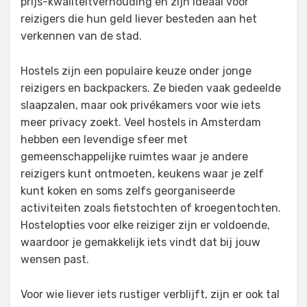
prijs-kwaliteitverhouding en zijn ideaal voor
reizigers die hun geld liever besteden aan het
verkennen van de stad.
Hostels zijn een populaire keuze onder jonge
reizigers en backpackers. Ze bieden vaak gedeelde
slaapzalen, maar ook privékamers voor wie iets
meer privacy zoekt. Veel hostels in Amsterdam
hebben een levendige sfeer met
gemeenschappelijke ruimtes waar je andere
reizigers kunt ontmoeten, keukens waar je zelf
kunt koken en soms zelfs georganiseerde
activiteiten zoals fietstochten of kroegentochten.
Hostelopties voor elke reiziger zijn er voldoende,
waardoor je gemakkelijk iets vindt dat bij jouw
wensen past.
Voor wie liever iets rustiger verblijft, zijn er ook tal