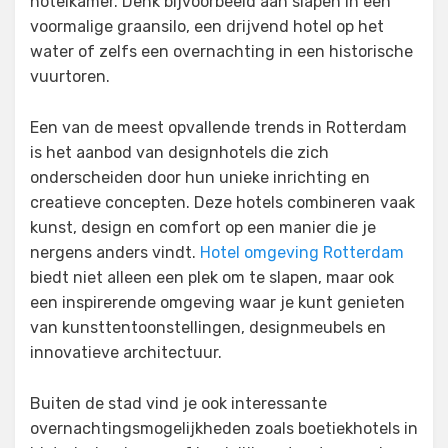
hotelkamer. Denk bijvoorbeeld aan slapen in een
voormalige graansilo, een drijvend hotel op het
water of zelfs een overnachting in een historische
vuurtoren.
Een van de meest opvallende trends in Rotterdam
is het aanbod van designhotels die zich
onderscheiden door hun unieke inrichting en
creatieve concepten. Deze hotels combineren vaak
kunst, design en comfort op een manier die je
nergens anders vindt.
Hotel omgeving Rotterdam
biedt niet alleen een plek om te slapen, maar ook
een inspirerende omgeving waar je kunt genieten
van kunsttentoonstellingen, designmeubels en
innovatieve architectuur.
Buiten de stad vind je ook interessante
overnachtingsmogelijkheden zoals boetiekhotels in