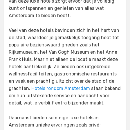
van deze luxe hotels zorgt ervoor dat je volledig
kunt ontspannen en genieten van alles wat
Amsterdam te bieden heeft.
Veel van deze hotels bevinden zich in het hart van
de stad, waardoor je gemakkelijk toegang hebt tot
populaire bezienswaardigheden zoals het
Rijksmuseum, het Van Gogh Museum en het Anne
Frank Huis. Maar niet alleen de locatie maakt deze
hotels aantrekkelijk. Ze bieden ook uitgebreide
wellnessfaciliteiten, gastronomische restaurants
en vaak een prachtig uitzicht over de stad of de
grachten.
Hotels rondom Amsterdam
staan bekend
om hun uitstekende service en aandacht voor
detail, wat je verblijf extra bijzonder maakt.
Daarnaast bieden sommige luxe hotels in
Amsterdam unieke ervaringen zoals privé-