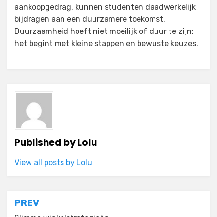
aankoopgedrag, kunnen studenten daadwerkelijk
bijdragen aan een duurzamere toekomst.
Duurzaamheid hoeft niet moeilijk of duur te zijn;
het begint met kleine stappen en bewuste keuzes.
Published by
Lolu
View all posts by Lolu
Post
PREV