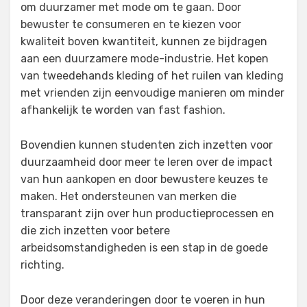
om duurzamer met mode om te gaan. Door
bewuster te consumeren en te kiezen voor
kwaliteit boven kwantiteit, kunnen ze bijdragen
aan een duurzamere mode-industrie. Het kopen
van tweedehands kleding of het ruilen van kleding
met vrienden zijn eenvoudige manieren om minder
afhankelijk te worden van fast fashion.
Bovendien kunnen studenten zich inzetten voor
duurzaamheid door meer te leren over de impact
van hun aankopen en door bewustere keuzes te
maken. Het ondersteunen van merken die
transparant zijn over hun productieprocessen en
die zich inzetten voor betere
arbeidsomstandigheden is een stap in de goede
richting.
Door deze veranderingen door te voeren in hun