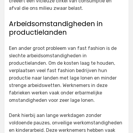
creëert een vicieuze cirkel van consumptie en
afval die ons milieu zwaar belast.
Arbeidsomstandigheden in
productielanden
Een ander groot probleem van fast fashion is de
slechte arbeidsomstandigheden in
productielanden. Om de kosten laag te houden,
verplaatsen veel fast fashion bedrijven hun
productie naar landen met lage lonen en minder
strenge arbeidswetten. Werknemers in deze
fabrieken werken vaak onder erbarmelijke
omstandigheden voor zeer lage lonen.
Denk hierbij aan lange werkdagen zonder
voldoende pauzes, onveilige werkomstandigheden
en kinderarbeid. Deze werknemers hebben vaak