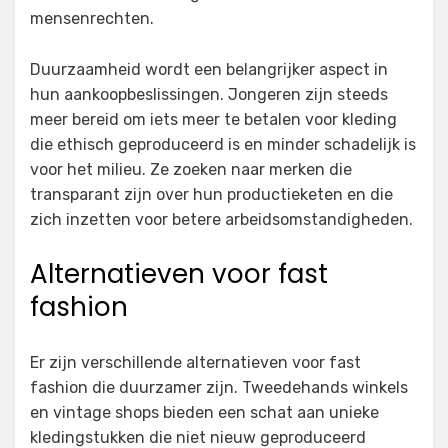
mensenrechten.
Duurzaamheid wordt een belangrijker aspect in
hun aankoopbeslissingen. Jongeren zijn steeds
meer bereid om iets meer te betalen voor kleding
die ethisch geproduceerd is en minder schadelijk is
voor het milieu. Ze zoeken naar merken die
transparant zijn over hun productieketen en die
zich inzetten voor betere arbeidsomstandigheden.
Alternatieven voor fast
fashion
Er zijn verschillende alternatieven voor fast
fashion die duurzamer zijn. Tweedehands winkels
en vintage shops bieden een schat aan unieke
kledingstukken die niet nieuw geproduceerd