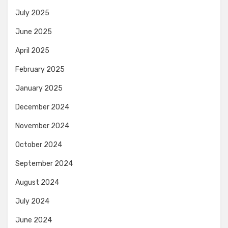
July 2025
June 2025
April 2025
February 2025
January 2025
December 2024
November 2024
October 2024
September 2024
August 2024
July 2024
June 2024