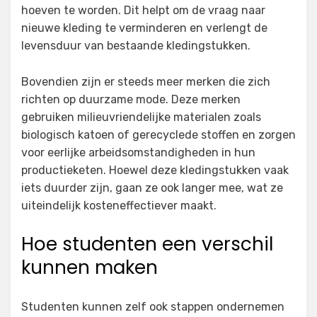
hoeven te worden. Dit helpt om de vraag naar
nieuwe kleding te verminderen en verlengt de
levensduur van bestaande kledingstukken.
Bovendien zijn er steeds meer merken die zich
richten op duurzame mode. Deze merken
gebruiken milieuvriendelijke materialen zoals
biologisch katoen of gerecyclede stoffen en zorgen
voor eerlijke arbeidsomstandigheden in hun
productieketen. Hoewel deze kledingstukken vaak
iets duurder zijn, gaan ze ook langer mee, wat ze
uiteindelijk kosteneffectiever maakt.
Hoe studenten een verschil
kunnen maken
Studenten kunnen zelf ook stappen ondernemen