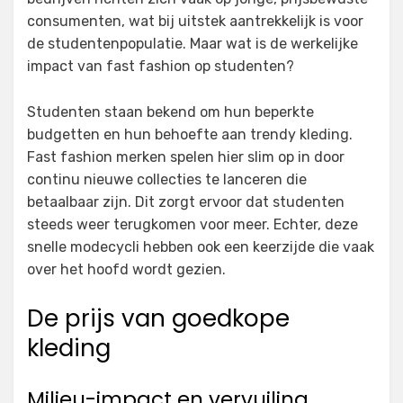
consumenten, wat bij uitstek aantrekkelijk is voor
de studentenpopulatie. Maar wat is de werkelijke
impact van fast fashion op studenten?
Studenten staan bekend om hun beperkte
budgetten en hun behoefte aan trendy kleding.
Fast fashion merken spelen hier slim op in door
continu nieuwe collecties te lanceren die
betaalbaar zijn. Dit zorgt ervoor dat studenten
steeds weer terugkomen voor meer. Echter, deze
snelle modecycli hebben ook een keerzijde die vaak
over het hoofd wordt gezien.
De prijs van goedkope
kleding
Milieu-impact en vervuiling