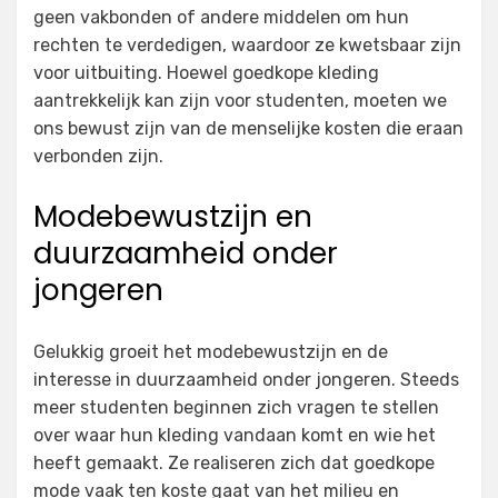
geen vakbonden of andere middelen om hun
rechten te verdedigen, waardoor ze kwetsbaar zijn
voor uitbuiting. Hoewel goedkope kleding
aantrekkelijk kan zijn voor studenten, moeten we
ons bewust zijn van de menselijke kosten die eraan
verbonden zijn.
Modebewustzijn en
duurzaamheid onder
jongeren
Gelukkig groeit het modebewustzijn en de
interesse in duurzaamheid onder jongeren. Steeds
meer studenten beginnen zich vragen te stellen
over waar hun kleding vandaan komt en wie het
heeft gemaakt. Ze realiseren zich dat goedkope
mode vaak ten koste gaat van het milieu en