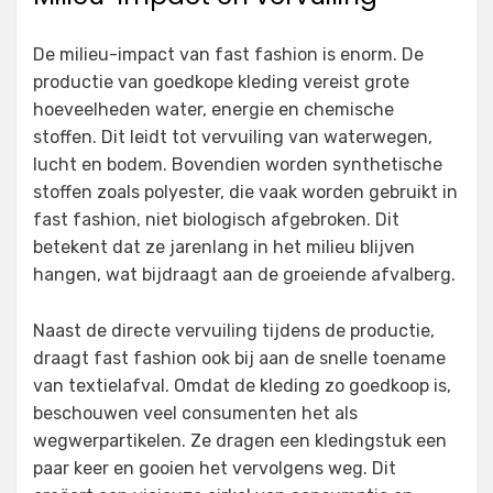
De milieu-impact van fast fashion is enorm. De
productie van goedkope kleding vereist grote
hoeveelheden water, energie en chemische
stoffen. Dit leidt tot vervuiling van waterwegen,
lucht en bodem. Bovendien worden synthetische
stoffen zoals polyester, die vaak worden gebruikt in
fast fashion, niet biologisch afgebroken. Dit
betekent dat ze jarenlang in het milieu blijven
hangen, wat bijdraagt aan de groeiende afvalberg.
Naast de directe vervuiling tijdens de productie,
draagt fast fashion ook bij aan de snelle toename
van textielafval. Omdat de kleding zo goedkoop is,
beschouwen veel consumenten het als
wegwerpartikelen. Ze dragen een kledingstuk een
paar keer en gooien het vervolgens weg. Dit