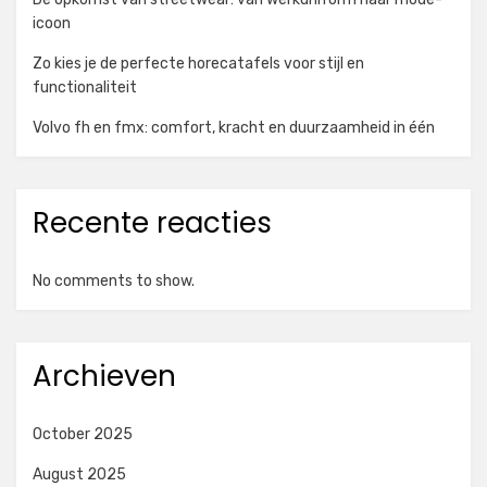
icoon
Zo kies je de perfecte horecatafels voor stijl en
functionaliteit
Volvo fh en fmx: comfort, kracht en duurzaamheid in één
Recente reacties
No comments to show.
Archieven
October 2025
August 2025