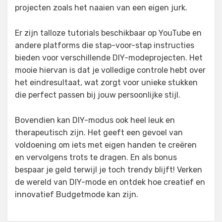
projecten zoals het naaien van een eigen jurk.
Er zijn talloze tutorials beschikbaar op YouTube en
andere platforms die stap-voor-stap instructies
bieden voor verschillende DIY-modeprojecten. Het
mooie hiervan is dat je volledige controle hebt over
het eindresultaat, wat zorgt voor unieke stukken
die perfect passen bij jouw persoonlijke stijl.
Bovendien kan DIY-modus ook heel leuk en
therapeutisch zijn. Het geeft een gevoel van
voldoening om iets met eigen handen te creëren
en vervolgens trots te dragen. En als bonus
bespaar je geld terwijl je toch trendy blijft! Verken
de wereld van DIY-mode en ontdek hoe creatief en
innovatief Budgetmode kan zijn.