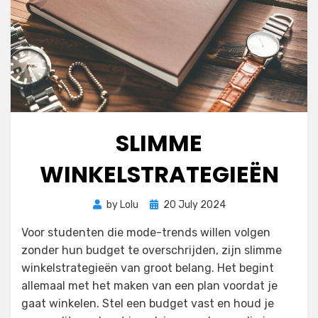
SLIMME
WINKELSTRATEGIEËN
Posted
by
Lolu
20 July 2024
on
Voor studenten die mode-trends willen volgen
zonder hun budget te overschrijden, zijn slimme
winkelstrategieën van groot belang. Het begint
allemaal met het maken van een plan voordat je
gaat winkelen. Stel een budget vast en houd je