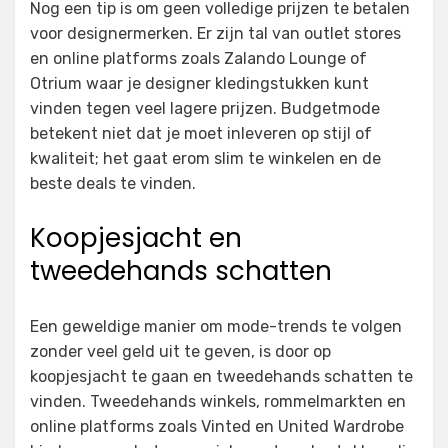
Nog een tip is om geen volledige prijzen te betalen
voor designermerken. Er zijn tal van outlet stores
en online platforms zoals Zalando Lounge of
Otrium waar je designer kledingstukken kunt
vinden tegen veel lagere prijzen. Budgetmode
betekent niet dat je moet inleveren op stijl of
kwaliteit; het gaat erom slim te winkelen en de
beste deals te vinden.
Koopjesjacht en
tweedehands schatten
Een geweldige manier om mode-trends te volgen
zonder veel geld uit te geven, is door op
koopjesjacht te gaan en tweedehands schatten te
vinden. Tweedehands winkels, rommelmarkten en
online platforms zoals Vinted en United Wardrobe