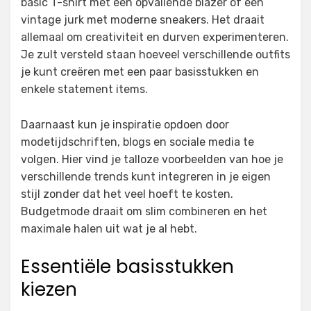
basic T-shirt met een opvallende blazer of een
vintage jurk met moderne sneakers. Het draait
allemaal om creativiteit en durven experimenteren.
Je zult versteld staan hoeveel verschillende outfits
je kunt creëren met een paar basisstukken en
enkele statement items.
Daarnaast kun je inspiratie opdoen door
modetijdschriften, blogs en sociale media te
volgen. Hier vind je talloze voorbeelden van hoe je
verschillende trends kunt integreren in je eigen
stijl zonder dat het veel hoeft te kosten.
Budgetmode draait om slim combineren en het
maximale halen uit wat je al hebt.
Essentiële basisstukken
kiezen