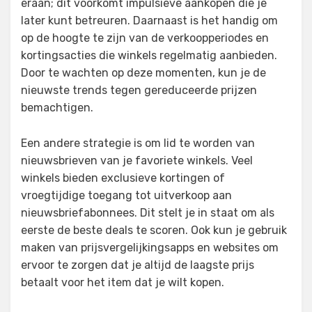
eraan; dit voorkomt impulsieve aankopen die je
later kunt betreuren. Daarnaast is het handig om
op de hoogte te zijn van de verkoopperiodes en
kortingsacties die winkels regelmatig aanbieden.
Door te wachten op deze momenten, kun je de
nieuwste trends tegen gereduceerde prijzen
bemachtigen.
Een andere strategie is om lid te worden van
nieuwsbrieven van je favoriete winkels. Veel
winkels bieden exclusieve kortingen of
vroegtijdige toegang tot uitverkoop aan
nieuwsbriefabonnees. Dit stelt je in staat om als
eerste de beste deals te scoren. Ook kun je gebruik
maken van prijsvergelijkingsapps en websites om
ervoor te zorgen dat je altijd de laagste prijs
betaalt voor het item dat je wilt kopen.