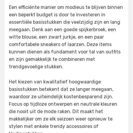
Een efficiënte manier om modieus te blijven binnen
een beperkt budget is door te investeren in
essentiële basisstukken die veelzijdig zijn en lang
meegaan. Denk aan een goede spijkerbroek, een
witte blouse, een zwart jurkje, en een paar
comfortabele sneakers of laarzen. Deze items
kunnen dienen als fundament voor tal van outfits
en zijn gemakkelijk te combineren met
trendgevoelige stukken.
Het kiezen van kwalitatief hoogwaardige
basisstukken betekent dat ze langer meegaan,
waardoor ze uiteindelijk kostenbesparend zijn.
Focus op tijdloze ontwerpen en neutrale kleuren
die nooit uit de mode raken. Dit maakt het
makkelijker om ze elk seizoen weer opnieuw te
stylen met enkele trendy accessoires of