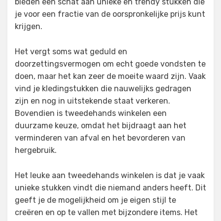
bieden een schat aan unieke en trendy stukken die
je voor een fractie van de oorspronkelijke prijs kunt
krijgen.
Het vergt soms wat geduld en
doorzettingsvermogen om echt goede vondsten te
doen, maar het kan zeer de moeite waard zijn. Vaak
vind je kledingstukken die nauwelijks gedragen
zijn en nog in uitstekende staat verkeren.
Bovendien is tweedehands winkelen een
duurzame keuze, omdat het bijdraagt aan het
verminderen van afval en het bevorderen van
hergebruik.
Het leuke aan tweedehands winkelen is dat je vaak
unieke stukken vindt die niemand anders heeft. Dit
geeft je de mogelijkheid om je eigen stijl te
creëren en op te vallen met bijzondere items. Het