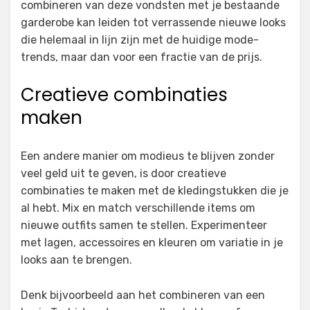
combineren van deze vondsten met je bestaande
garderobe kan leiden tot verrassende nieuwe looks
die helemaal in lijn zijn met de huidige mode-
trends, maar dan voor een fractie van de prijs.
Creatieve combinaties
maken
Een andere manier om modieus te blijven zonder
veel geld uit te geven, is door creatieve
combinaties te maken met de kledingstukken die je
al hebt. Mix en match verschillende items om
nieuwe outfits samen te stellen. Experimenteer
met lagen, accessoires en kleuren om variatie in je
looks aan te brengen.
Denk bijvoorbeeld aan het combineren van een