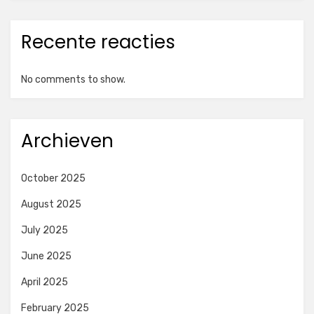
Recente reacties
No comments to show.
Archieven
October 2025
August 2025
July 2025
June 2025
April 2025
February 2025