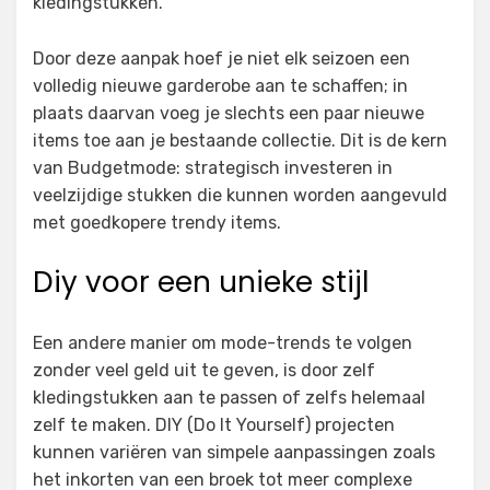
kledingstukken.
Door deze aanpak hoef je niet elk seizoen een
volledig nieuwe garderobe aan te schaffen; in
plaats daarvan voeg je slechts een paar nieuwe
items toe aan je bestaande collectie. Dit is de kern
van Budgetmode: strategisch investeren in
veelzijdige stukken die kunnen worden aangevuld
met goedkopere trendy items.
Diy voor een unieke stijl
Een andere manier om mode-trends te volgen
zonder veel geld uit te geven, is door zelf
kledingstukken aan te passen of zelfs helemaal
zelf te maken. DIY (Do It Yourself) projecten
kunnen variëren van simpele aanpassingen zoals
het inkorten van een broek tot meer complexe